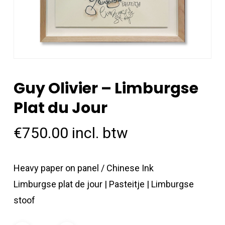
Guy Olivier – Limburgse
Plat du Jour
€
750.00
incl. btw
Heavy paper on panel / Chinese Ink
Limburgse plat de jour | Pasteitje | Limburgse
stoof