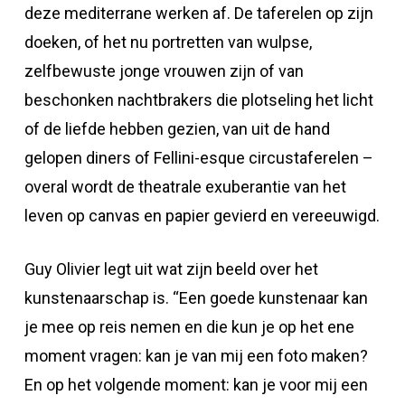
deze mediterrane werken af. De taferelen op zijn
doeken, of het nu portretten van wulpse,
zelfbewuste jonge vrouwen zijn of van
beschonken nachtbrakers die plotseling het licht
of de liefde hebben gezien, van uit de hand
gelopen diners of Fellini-esque circustaferelen –
overal wordt de theatrale exuberantie van het
leven op canvas en papier gevierd en vereeuwigd.
Guy Olivier legt uit wat zijn beeld over het
kunstenaarschap is. “Een goede kunstenaar kan
je mee op reis nemen en die kun je op het ene
moment vragen: kan je van mij een foto maken?
En op het volgende moment: kan je voor mij een