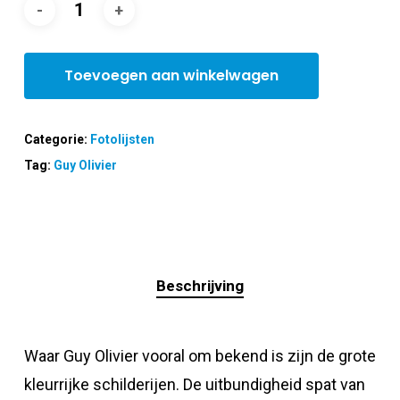
Toevoegen aan winkelwagen
Categorie:
Fotolijsten
Tag:
Guy Olivier
Beschrijving
Waar Guy Olivier vooral om bekend is zijn de grote
kleurrijke schilderijen. De uitbundigheid spat van