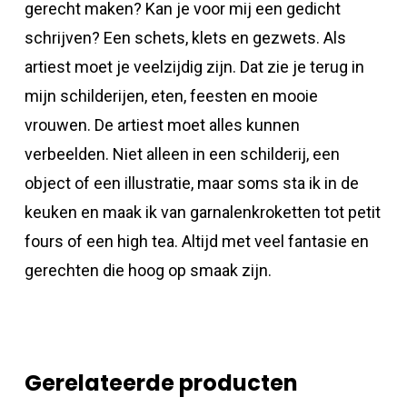
gerecht maken? Kan je voor mij een gedicht
schrijven? Een schets, klets en gezwets. Als
artiest moet je veelzijdig zijn. Dat zie je terug in
mijn schilderijen, eten, feesten en mooie
vrouwen. De artiest moet alles kunnen
verbeelden. Niet alleen in een schilderij, een
object of een illustratie, maar soms sta ik in de
keuken en maak ik van garnalenkroketten tot petit
fours of een high tea. Altijd met veel fantasie en
gerechten die hoog op smaak zijn.
Gerelateerde producten