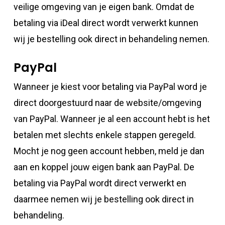
veilige omgeving van je eigen bank. Omdat de
betaling via iDeal direct wordt verwerkt kunnen
wij je bestelling ook direct in behandeling nemen.
PayPal
Wanneer je kiest voor betaling via PayPal word je
direct doorgestuurd naar de website/omgeving
van PayPal. Wanneer je al een account hebt is het
betalen met slechts enkele stappen geregeld.
Mocht je nog geen account hebben, meld je dan
aan en koppel jouw eigen bank aan PayPal. De
betaling via PayPal wordt direct verwerkt en
daarmee nemen wij je bestelling ook direct in
behandeling.