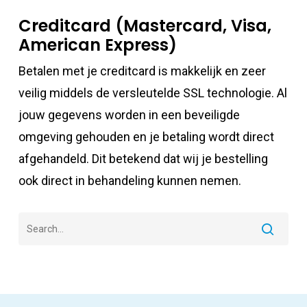
Creditcard (Mastercard, Visa,
American Express)
Betalen met je creditcard is makkelijk en zeer
veilig middels de versleutelde SSL technologie. Al
jouw gegevens worden in een beveiligde
omgeving gehouden en je betaling wordt direct
afgehandeld. Dit betekend dat wij je bestelling
ook direct in behandeling kunnen nemen.