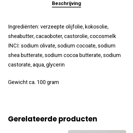
Beschrijving
Ingrediënten: verzeepte olijfolie, kokosolie,
sheabutter, cacaoboter, castorolie, cocosmelk
INCI: sodium olivate, sodium cocoate, sodium
shea butterate, sodium cocoa butterate, sodium
castorate, aqua, glycerin
Gewicht ca. 100 gram
Gerelateerde producten