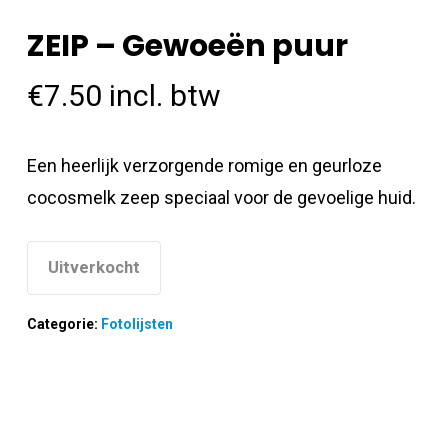
ZEIP – Gewoeën puur
€
7.50
incl. btw
Een heerlijk verzorgende romige en geurloze
cocosmelk zeep speciaal voor de gevoelige huid.
Uitverkocht
Categorie:
Fotolijsten