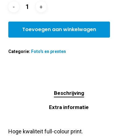
Toevoegen aan winkelwagen
Categorie:
Foto's en prenten
Beschrijving
Extra informatie
Hoge kwaliteit full-colour print.