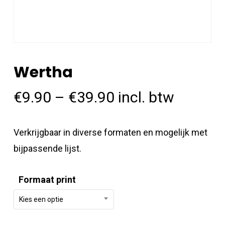
Wertha
€
9.90
–
€
39.90
incl. btw
Verkrijgbaar in diverse formaten en mogelijk met
bijpassende lijst.
Formaat print
Kies een optie