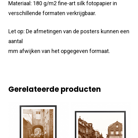
Materiaal: 180 g/m2 fine-art silk fotopapier in
verschillende formaten verkrijgbaar.
Let op: De afmetingen van de posters kunnen een
aantal
mm afwijken van het opgegeven formaat.
Gerelateerde producten