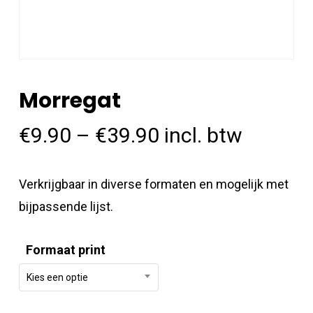
Morregat
€
9.90
–
€
39.90
incl. btw
Verkrijgbaar in diverse formaten en mogelijk met
bijpassende lijst.
Formaat print
Kies een optie