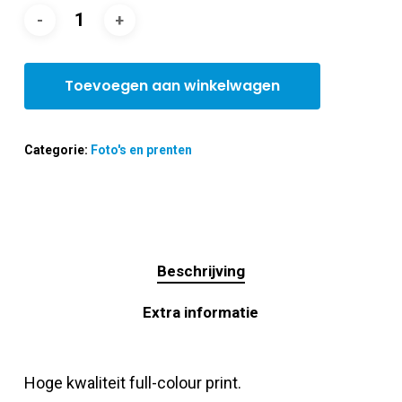
Toevoegen aan winkelwagen
Categorie:
Foto's en prenten
Beschrijving
Extra informatie
Hoge kwaliteit full-colour print.