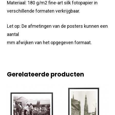
Materiaal: 180 g/m2 fine-art silk fotopapier in
verschillende formaten verkrijgbaar.
Let op: De afmetingen van de posters kunnen een
aantal
mm afwijken van het opgegeven formaat.
Gerelateerde producten