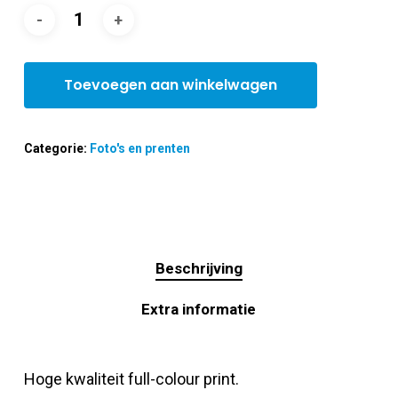
Toevoegen aan winkelwagen
Categorie:
Foto's en prenten
Beschrijving
Extra informatie
Hoge kwaliteit full-colour print.