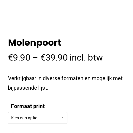
Molenpoort
€
9.90
–
€
39.90
incl. btw
Verkrijgbaar in diverse formaten en mogelijk met
bijpassende lijst.
Formaat print
Kies een optie