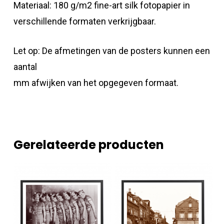
Materiaal: 180 g/m2 fine-art silk fotopapier in
verschillende formaten verkrijgbaar.
Let op: De afmetingen van de posters kunnen een
aantal
mm afwijken van het opgegeven formaat.
Gerelateerde producten