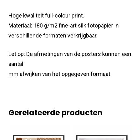
Hoge kwaliteit full-colour print.
Materiaal: 180 g/m2 fine-art silk fotopapier in
verschillende formaten verkrijgbaar.
Let op: De afmetingen van de posters kunnen een
aantal
mm afwijken van het opgegeven formaat.
Gerelateerde producten