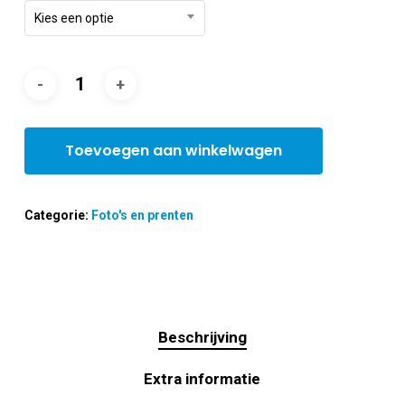
Kies een optie
Toevoegen aan winkelwagen
Categorie:
Foto's en prenten
Beschrijving
Extra informatie