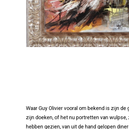
Waar Guy Olivier vooral om bekend is zijn de 
zijn doeken, of het nu portretten van wulpse,
hebben gezien, van uit de hand gelopen diners