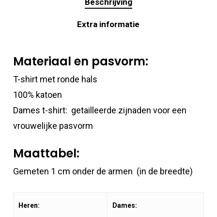
Beschrijving
Extra informatie
Materiaal en pasvorm:
T-shirt met ronde hals
100% katoen
Dames t-shirt: getailleerde zijnaden voor een
vrouwelijke pasvorm
Maattabel:
Gemeten 1 cm onder de armen (in de breedte)
Heren:
Dames: