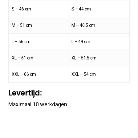
S – 46 cm
S – 44 cm
M – 51 cm
M – 46,5 cm
L – 56 cm
L – 49 cm
XL – 61 cm
XL – 51.5 cm
XXL – 66 cm
XXL – 54 cm
Levertijd:
Maximaal 10 werkdagen