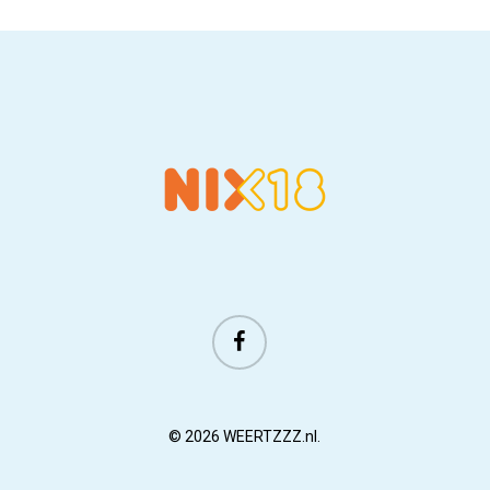
facebook
© 2026 WEERTZZZ.nl.