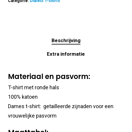
Categorie:
Dialect T-shirts
Beschrijving
Extra informatie
Materiaal en pasvorm:
T-shirt met ronde hals
100% katoen
Dames t-shirt: getailleerde zijnaden voor een
vrouwelijke pasvorm