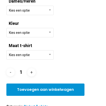
Dames/Heren
Kies een optie
Kleur
Kies een optie
Maat t-shirt
Kies een optie
Toevoegen aan winkelwagen