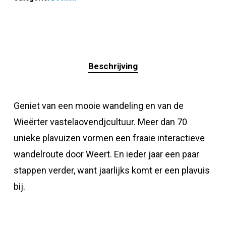
Beschrijving
Geniet van een mooie wandeling en van de
Wieërter vastelaovendjcultuur. Meer dan 70
unieke plavuizen vormen een fraaie interactieve
wandelroute door Weert. En ieder jaar een paar
stappen verder, want jaarlijks komt er een plavuis
bij.