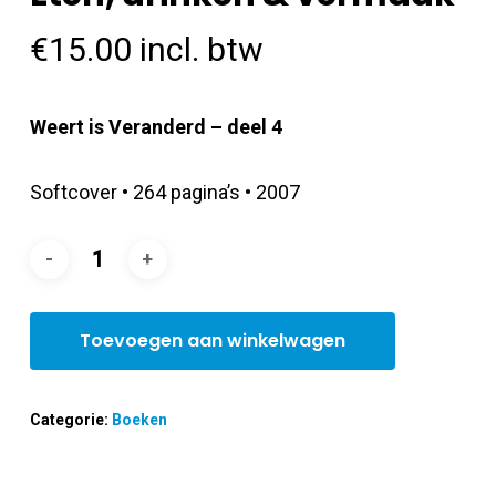
€
15.00
incl. btw
Weert is Veranderd – deel 4
Softcover • 264 pagina’s • 2007
Toevoegen aan winkelwagen
Categorie:
Boeken