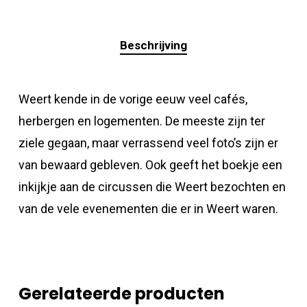
Beschrijving
Weert kende in de vorige eeuw veel cafés,
herbergen en logementen. De meeste zijn ter
ziele gegaan, maar verrassend veel foto’s zijn er
van bewaard gebleven. Ook geeft het boekje een
inkijkje aan de circussen die Weert bezochten en
van de vele evenementen die er in Weert waren.
Gerelateerde producten